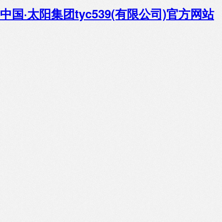
中国·太阳集团tyc539(有限公司)官方网站