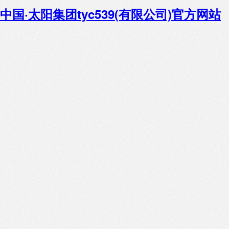
中国·太阳集团tyc539(有限公司)官方网站