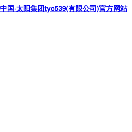
中国·太阳集团tyc539(有限公司)官方网站