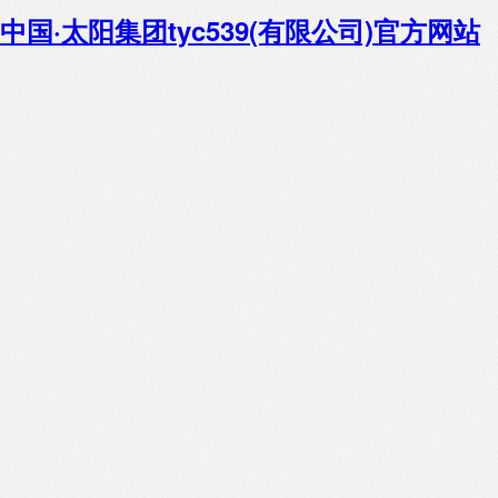
中国·太阳集团tyc539(有限公司)官方网站