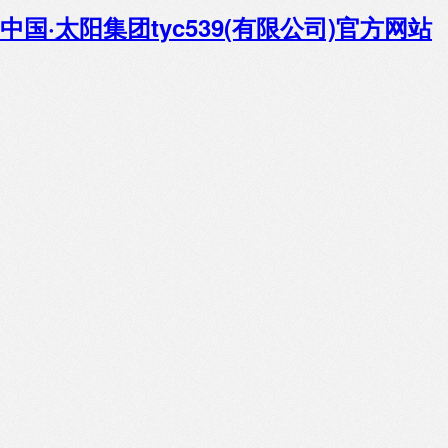
中国·太阳集团tyc539(有限公司)官方网站