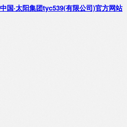
中国·太阳集团tyc539(有限公司)官方网站