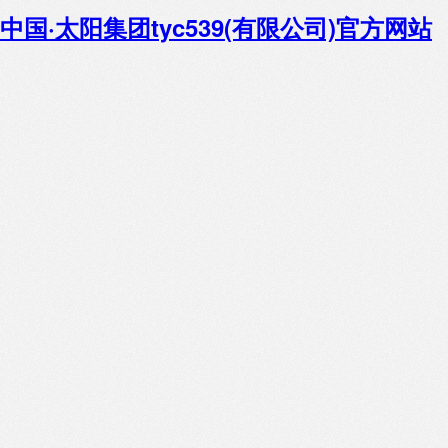
中国·太阳集团tyc539(有限公司)官方网站