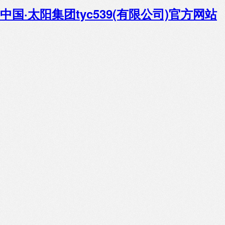
中国·太阳集团tyc539(有限公司)官方网站