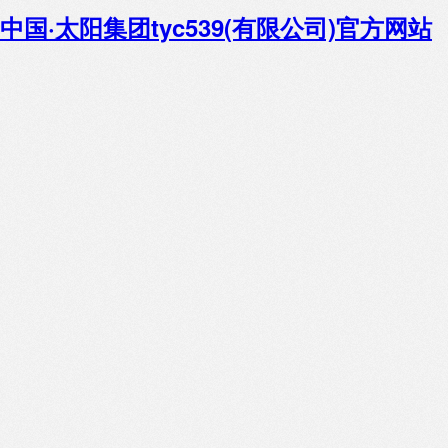
中国·太阳集团tyc539(有限公司)官方网站