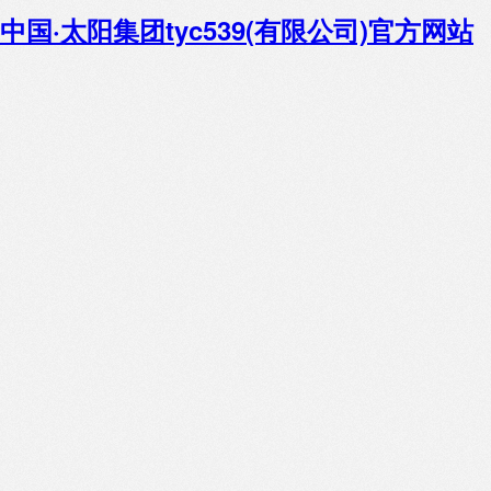
中国·太阳集团tyc539(有限公司)官方网站