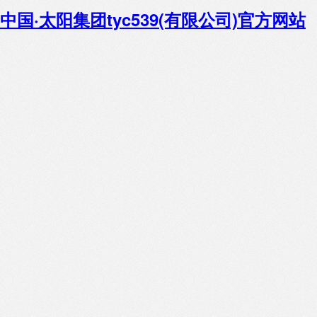
中国·太阳集团tyc539(有限公司)官方网站