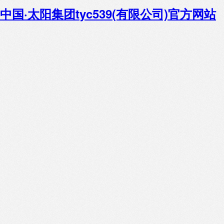
中国·太阳集团tyc539(有限公司)官方网站