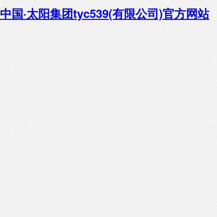
中国·太阳集团tyc539(有限公司)官方网站