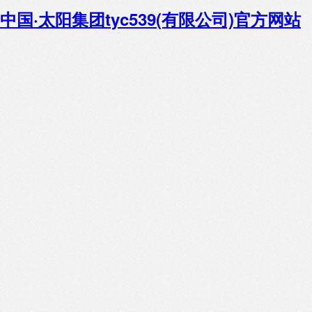
中国·太阳集团tyc539(有限公司)官方网站