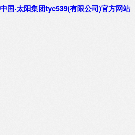
中国·太阳集团tyc539(有限公司)官方网站