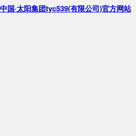
中国·太阳集团tyc539(有限公司)官方网站