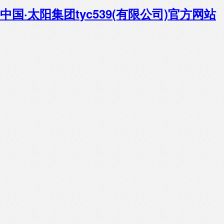
中国·太阳集团tyc539(有限公司)官方网站